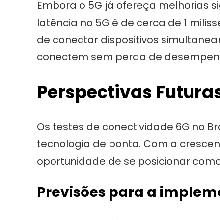
Embora o 5G já ofereça melhorias si
latência no 5G é de cerca de 1 mili
de conectar dispositivos simultane
conectem sem perda de desempen
Perspectivas Futura
Os testes de conectividade 6G no Br
tecnologia de ponta. Com a crescen
oportunidade de se posicionar com
Previsões para a implem