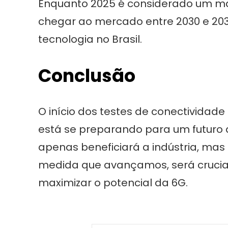
Enquanto 2025 é considerado um ma
chegar ao mercado entre 2030 e 2035.
tecnologia no Brasil.
Conclusão
O início dos testes de conectividade 
está se preparando para um futuro
apenas beneficiará a indústria, ma
medida que avançamos, será crucial
maximizar o potencial da 6G.