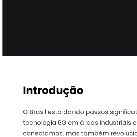
Introdução
O Brasil está dando passos significa
tecnologia 6G em áreas industriais
conectamos, mas também revolucio