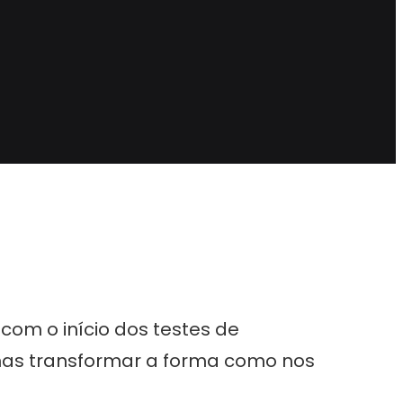
com o início dos testes de
enas transformar a forma como nos