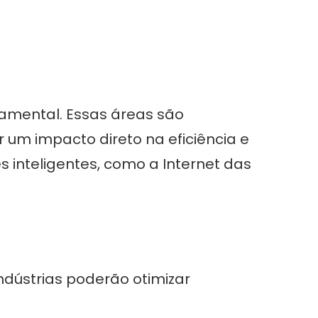
ndamental. Essas áreas são
 um impacto direto na eficiência e
 inteligentes, como a Internet das
ndústrias poderão otimizar