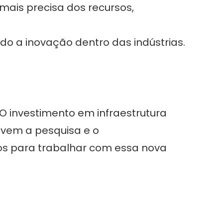
ais precisa dos recursos,
do a inovação dentro das indústrias.
O investimento em infraestrutura
ivem a pesquisa e o
dos para trabalhar com essa nova