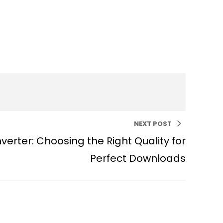
NEXT POST
erter: Choosing the Right Quality for
Perfect Downloads