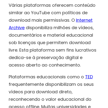
Várias plataformas oferecem conteúdo
similar ao YouTube com políticas de
download mais permissivas. O
Internet
Archive
disponibiliza milhões de vídeos,
documentários e material educacional
sob licenças que permitem download
livre. Esta plataforma sem fins lucrativos
dedica-se à preservação digital e
acesso aberto ao conhecimento.
Plataformas educacionais como o
TED
frequentemente disponibilizam os seus
vídeos para download direto,
reconhecendo o valor educacional do
acesso offline. Muitas universidades e