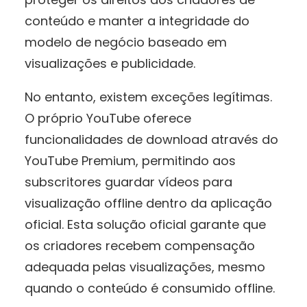
conteúdo e manter a integridade do
modelo de negócio baseado em
visualizações e publicidade.
No entanto, existem exceções legítimas.
O próprio YouTube oferece
funcionalidades de download através do
YouTube Premium, permitindo aos
subscritores guardar vídeos para
visualização offline dentro da aplicação
oficial. Esta solução oficial garante que
os criadores recebem compensação
adequada pelas visualizações, mesmo
quando o conteúdo é consumido offline.