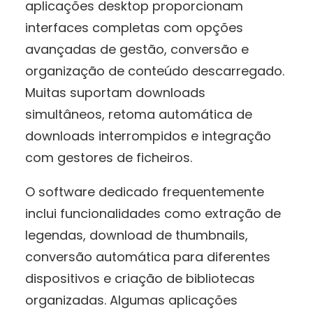
aplicações desktop proporcionam
interfaces completas com opções
avançadas de gestão, conversão e
organização de conteúdo descarregado.
Muitas suportam downloads
simultâneos, retoma automática de
downloads interrompidos e integração
com gestores de ficheiros.
O software dedicado frequentemente
inclui funcionalidades como extração de
legendas, download de thumbnails,
conversão automática para diferentes
dispositivos e criação de bibliotecas
organizadas. Algumas aplicações