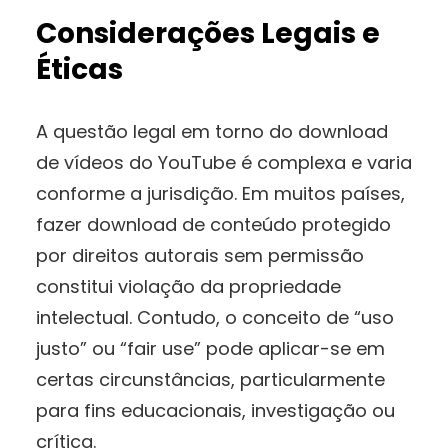
Considerações Legais e
Éticas
A questão legal em torno do download
de vídeos do YouTube é complexa e varia
conforme a jurisdição. Em muitos países,
fazer download de conteúdo protegido
por direitos autorais sem permissão
constitui violação da propriedade
intelectual. Contudo, o conceito de “uso
justo” ou “fair use” pode aplicar-se em
certas circunstâncias, particularmente
para fins educacionais, investigação ou
crítica.