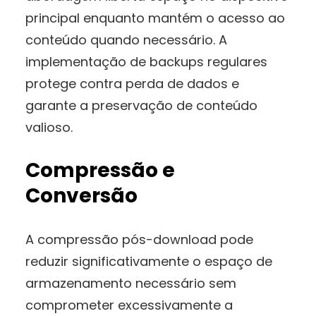
principal enquanto mantém o acesso ao
conteúdo quando necessário. A
implementação de backups regulares
protege contra perda de dados e
garante a preservação de conteúdo
valioso.
Compressão e
Conversão
A compressão pós-download pode
reduzir significativamente o espaço de
armazenamento necessário sem
comprometer excessivamente a