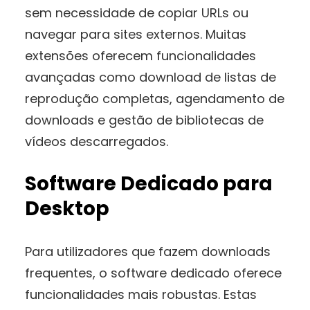
sem necessidade de copiar URLs ou
navegar para sites externos. Muitas
extensões oferecem funcionalidades
avançadas como download de listas de
reprodução completas, agendamento de
downloads e gestão de bibliotecas de
vídeos descarregados.
Software Dedicado para
Desktop
Para utilizadores que fazem downloads
frequentes, o software dedicado oferece
funcionalidades mais robustas. Estas