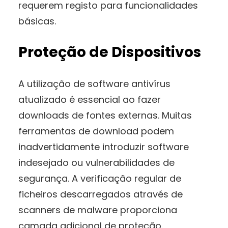
requerem registo para funcionalidades
básicas.
Proteção de Dispositivos
A utilização de software antivírus
atualizado é essencial ao fazer
downloads de fontes externas. Muitas
ferramentas de download podem
inadvertidamente introduzir software
indesejado ou vulnerabilidades de
segurança. A verificação regular de
ficheiros descarregados através de
scanners de malware proporciona
camada adicional de proteção.