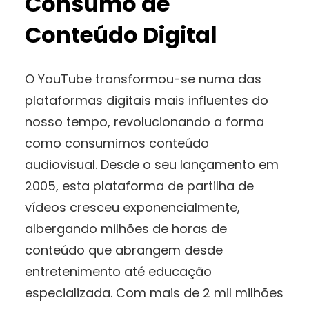
Consumo de
Conteúdo Digital
O YouTube transformou-se numa das
plataformas digitais mais influentes do
nosso tempo, revolucionando a forma
como consumimos conteúdo
audiovisual. Desde o seu lançamento em
2005, esta plataforma de partilha de
vídeos cresceu exponencialmente,
albergando milhões de horas de
conteúdo que abrangem desde
entretenimento até educação
especializada. Com mais de 2 mil milhões