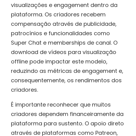
visualizações e engagement dentro da
plataforma. Os criadores recebem
compensação através de publicidade,
patrocínios e funcionalidades como
Super Chat e memberships de canal. O
download de vídeos para visualização
offline pode impactar este modelo,
reduzindo as métricas de engagement e,
consequentemente, os rendimentos dos
criadores.
É importante reconhecer que muitos
criadores dependem financeiramente da
plataforma para sustento. O apoio direto
através de plataformas como Patreon,