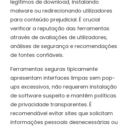
legítimos de download, instalando
malware ou redirecionando utilizadores
para conteúdo prejudicial. É crucial
verificar a reputação das ferramentas
através de avaliações de utilizadores,
análises de segurança e recomendações
de fontes confiáveis.
Ferramentas seguras tipicamente
apresentam interfaces limpas sem pop-
ups excessivos, não requerem instalação
de software suspeito e mantêm políticas
de privacidade transparentes. É
recomendável evitar sites que solicitam
informações pessoais desnecessárias ou