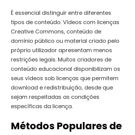
É essencial distinguir entre diferentes
tipos de conteúdo. Vídeos com licenças
Creative Commons, conteúdo de
domínio público ou material criado pelo
próprio utilizador apresentam menos
restrições legais. Muitos criadores de
conteúdo educacional disponibilizam os
seus vídeos sob licenças que permitem
download e redistribuição, desde que
sejam respeitadas as condições
específicas da licença.
Métodos Populares de