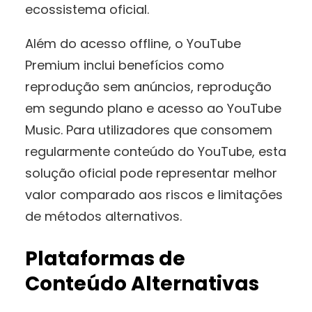
ecossistema oficial.
Além do acesso offline, o YouTube
Premium inclui benefícios como
reprodução sem anúncios, reprodução
em segundo plano e acesso ao YouTube
Music. Para utilizadores que consomem
regularmente conteúdo do YouTube, esta
solução oficial pode representar melhor
valor comparado aos riscos e limitações
de métodos alternativos.
Plataformas de
Conteúdo Alternativas