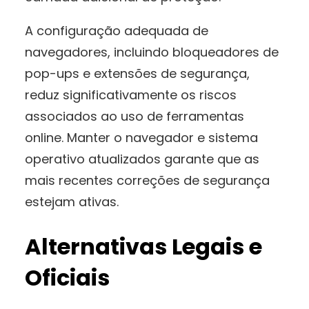
A configuração adequada de
navegadores, incluindo bloqueadores de
pop-ups e extensões de segurança,
reduz significativamente os riscos
associados ao uso de ferramentas
online. Manter o navegador e sistema
operativo atualizados garante que as
mais recentes correções de segurança
estejam ativas.
Alternativas Legais e
Oficiais