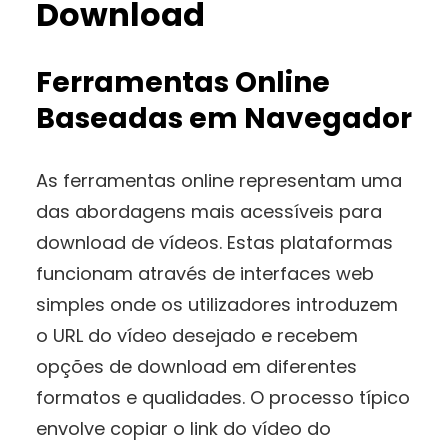
Download
Ferramentas Online
Baseadas em Navegador
As ferramentas online representam uma
das abordagens mais acessíveis para
download de vídeos. Estas plataformas
funcionam através de interfaces web
simples onde os utilizadores introduzem
o URL do vídeo desejado e recebem
opções de download em diferentes
formatos e qualidades. O processo típico
envolve copiar o link do vídeo do