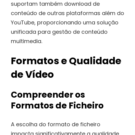
suportam também download de
conteúdo de outras plataformas além do
YouTube, proporcionando uma solução
unificada para gestão de conteúdo
multimedia.
Formatos e Qualidade
de Vídeo
Compreender os
Formatos de Ficheiro
A escolha do formato de ficheiro
impacta significativamente a qualidade,