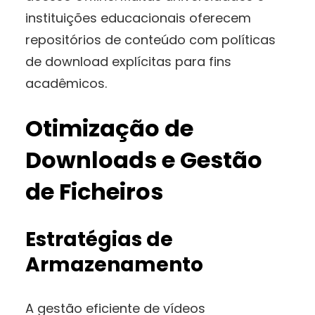
instituições educacionais oferecem
repositórios de conteúdo com políticas
de download explícitas para fins
acadêmicos.
Otimização de
Downloads e Gestão
de Ficheiros
Estratégias de
Armazenamento
A gestão eficiente de vídeos