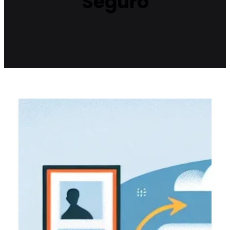
Seguro