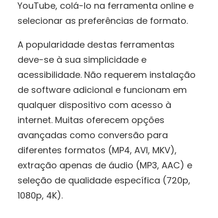
YouTube, colá-lo na ferramenta online e
selecionar as preferências de formato.
A popularidade destas ferramentas
deve-se à sua simplicidade e
acessibilidade. Não requerem instalação
de software adicional e funcionam em
qualquer dispositivo com acesso à
internet. Muitas oferecem opções
avançadas como conversão para
diferentes formatos (MP4, AVI, MKV),
extração apenas de áudio (MP3, AAC) e
seleção de qualidade específica (720p,
1080p, 4K).