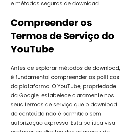
e métodos seguros de download.
Compreender os
Termos de Serviço do
YouTube
Antes de explorar métodos de download,
é fundamental compreender as políticas
da plataforma. O YouTube, propriedade
da Google, estabelece claramente nos
seus termos de serviço que o download
de conteúdo não é permitido sem
autorização expressa. Esta política visa
proteger os direitos dos criadores de