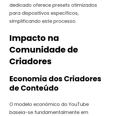
dedicado oferece presets otimizados
para dispositivos específicos,
simplificando este processo.
Impacto na
Comunidade de
Criadores
Economia dos Criadores
de Conteúdo
O modelo económico do YouTube
baseia-se fundamentalmente em