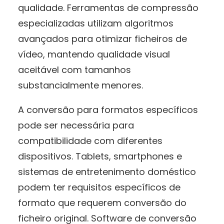
qualidade. Ferramentas de compressão
especializadas utilizam algoritmos
avançados para otimizar ficheiros de
vídeo, mantendo qualidade visual
aceitável com tamanhos
substancialmente menores.
A conversão para formatos específicos
pode ser necessária para
compatibilidade com diferentes
dispositivos. Tablets, smartphones e
sistemas de entretenimento doméstico
podem ter requisitos específicos de
formato que requerem conversão do
ficheiro original. Software de conversão