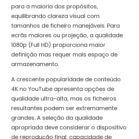
para a maioria dos propósitos,
equilibrando clareza visual com
tamanhos de ficheiro manejáveis. Para
ecrãs maiores ou projeção, a qualidade
1080p (Full HD) proporciona maior
definição mas requer mais espaço de
armazenamento.
A crescente popularidade de conteúdo
4K no YouTube apresenta opções de
qualidade ultra-alta, mas os ficheiros
resultantes podem ser extremamente
grandes. A seleção da qualidade
apropriada deve considerar o dispositivo
de reprodução final, capacidade de