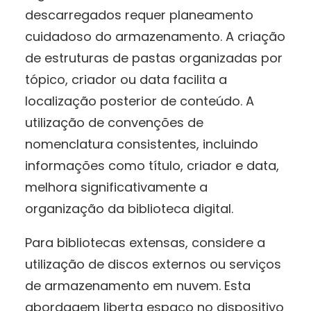
descarregados requer planeamento
cuidadoso do armazenamento. A criação
de estruturas de pastas organizadas por
tópico, criador ou data facilita a
localização posterior de conteúdo. A
utilização de convenções de
nomenclatura consistentes, incluindo
informações como título, criador e data,
melhora significativamente a
organização da biblioteca digital.
Para bibliotecas extensas, considere a
utilização de discos externos ou serviços
de armazenamento em nuvem. Esta
abordagem liberta espaço no dispositivo