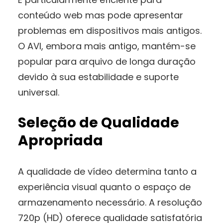
conteúdo web mas pode apresentar
problemas em dispositivos mais antigos.
O AVI, embora mais antigo, mantém-se
popular para arquivo de longa duração
devido à sua estabilidade e suporte
universal.
Seleção de Qualidade
Apropriada
A qualidade de vídeo determina tanto a
experiência visual quanto o espaço de
armazenamento necessário. A resolução
720p (HD) oferece qualidade satisfatória