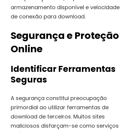
armazenamento disponível e velocidade
de conexão para download.
Segurança e Proteção
Online
Identificar Ferramentas
Seguras
A segurança constitui preocupação
primordial ao utilizar ferramentas de
download de terceiros. Muitos sites
maliciosos disfarçam-se como serviços