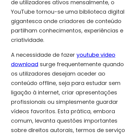
de utilizadores ativos mensalmente, o
YouTube tornou-se uma biblioteca digital
gigantesca onde criadores de conteúdo
partilham conhecimentos, experiências e
criatividade.
A necessidade de fazer
youtube video
download
surge frequentemente quando
os utilizadores desejam aceder ao
conteúdo offline, seja para estudar sem
ligação à internet, criar apresentações
profissionais ou simplesmente guardar
vídeos favoritos. Esta prática, embora
comum, levanta questões importantes
sobre direitos autorais, termos de serviço