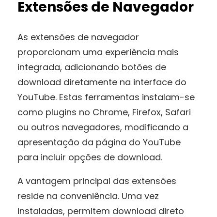
Extensões de Navegador
As extensões de navegador
proporcionam uma experiência mais
integrada, adicionando botões de
download diretamente na interface do
YouTube. Estas ferramentas instalam-se
como plugins no Chrome, Firefox, Safari
ou outros navegadores, modificando a
apresentação da página do YouTube
para incluir opções de download.
A vantagem principal das extensões
reside na conveniência. Uma vez
instaladas, permitem download direto