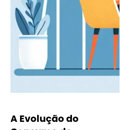
A Evolução do