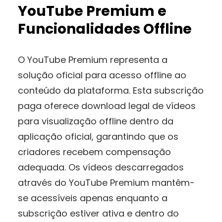
YouTube Premium e
Funcionalidades Offline
O YouTube Premium representa a
solução oficial para acesso offline ao
conteúdo da plataforma. Esta subscrição
paga oferece download legal de vídeos
para visualização offline dentro da
aplicação oficial, garantindo que os
criadores recebem compensação
adequada. Os vídeos descarregados
através do YouTube Premium mantêm-
se acessíveis apenas enquanto a
subscrição estiver ativa e dentro do