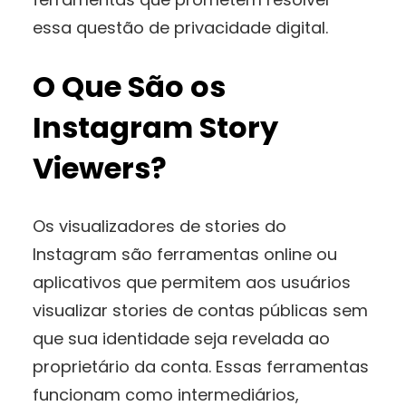
essa questão de privacidade digital.
O Que São os
Instagram Story
Viewers?
Os visualizadores de stories do
Instagram são ferramentas online ou
aplicativos que permitem aos usuários
visualizar stories de contas públicas sem
que sua identidade seja revelada ao
proprietário da conta. Essas ferramentas
funcionam como intermediários,