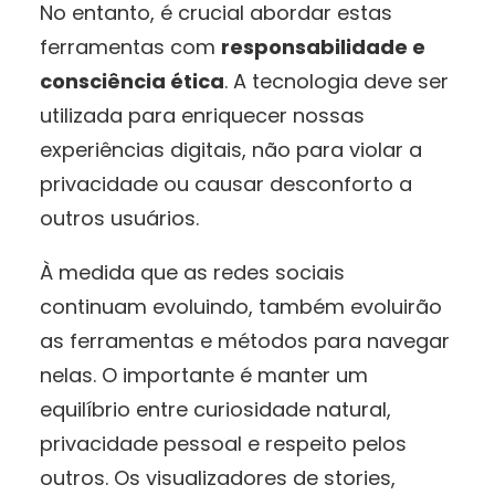
No entanto, é crucial abordar estas
ferramentas com
responsabilidade e
consciência ética
. A tecnologia deve ser
utilizada para enriquecer nossas
experiências digitais, não para violar a
privacidade ou causar desconforto a
outros usuários.
À medida que as redes sociais
continuam evoluindo, também evoluirão
as ferramentas e métodos para navegar
nelas. O importante é manter um
equilíbrio entre curiosidade natural,
privacidade pessoal e respeito pelos
outros. Os visualizadores de stories,