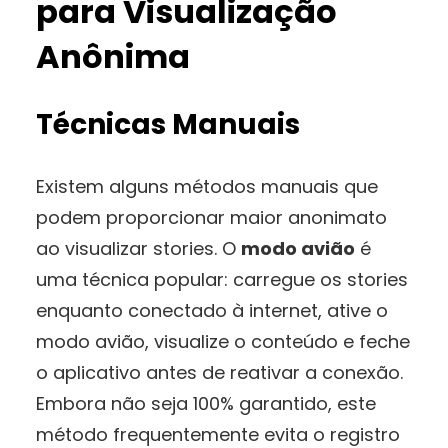
para Visualização
Anônima
Técnicas Manuais
Existem alguns métodos manuais que
podem proporcionar maior anonimato
ao visualizar stories. O
modo avião
é
uma técnica popular: carregue os stories
enquanto conectado à internet, ative o
modo avião, visualize o conteúdo e feche
o aplicativo antes de reativar a conexão.
Embora não seja 100% garantido, este
método frequentemente evita o registro