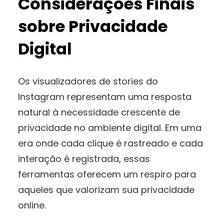
Considerações Finais
sobre Privacidade
Digital
Os visualizadores de stories do
Instagram representam uma resposta
natural à necessidade crescente de
privacidade no ambiente digital. Em uma
era onde cada clique é rastreado e cada
interação é registrada, essas
ferramentas oferecem um respiro para
aqueles que valorizam sua privacidade
online.