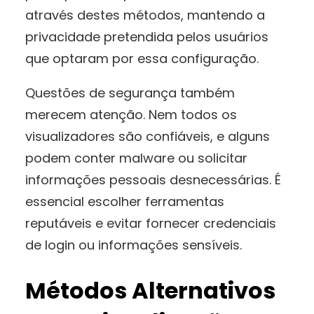
através destes métodos, mantendo a
privacidade pretendida pelos usuários
que optaram por essa configuração.
Questões de segurança também
merecem atenção. Nem todos os
visualizadores são confiáveis, e alguns
podem conter malware ou solicitar
informações pessoais desnecessárias. É
essencial escolher ferramentas
reputáveis e evitar fornecer credenciais
de login ou informações sensíveis.
Métodos Alternativos