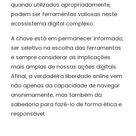
quando utilizados apropriadamente,
podem ser ferramentas valiosas neste
ecossistema digital complexo.
A chave está em permanecer informado,
ser seletivo na escolha das ferramentas
e sempre considerar as implicações
mais amplas de nossas ações digitais.
Afinal, a verdadeira liberdade online vem
não apenas da capacidade de navegar
anonimamente, mas também da
sabedoria para fazê-lo de forma ética e
responsável.