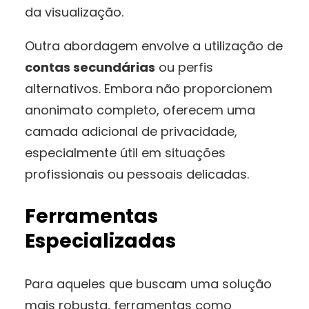
da visualização.
Outra abordagem envolve a utilização de
contas secundárias
ou perfis
alternativos. Embora não proporcionem
anonimato completo, oferecem uma
camada adicional de privacidade,
especialmente útil em situações
profissionais ou pessoais delicadas.
Ferramentas
Especializadas
Para aqueles que buscam uma solução
mais robusta, ferramentas como