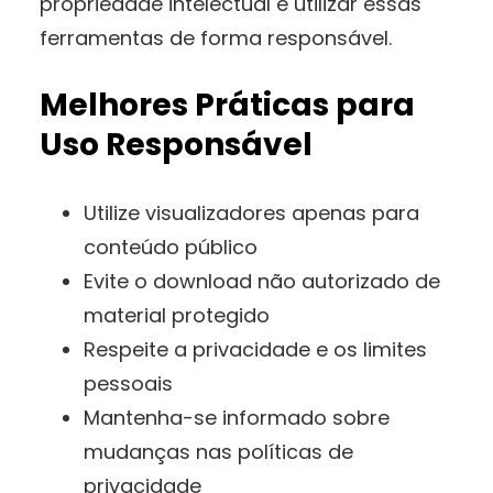
propriedade intelectual e utilizar essas
ferramentas de forma responsável.
Melhores Práticas para
Uso Responsável
Utilize visualizadores apenas para
conteúdo público
Evite o download não autorizado de
material protegido
Respeite a privacidade e os limites
pessoais
Mantenha-se informado sobre
mudanças nas políticas de
privacidade