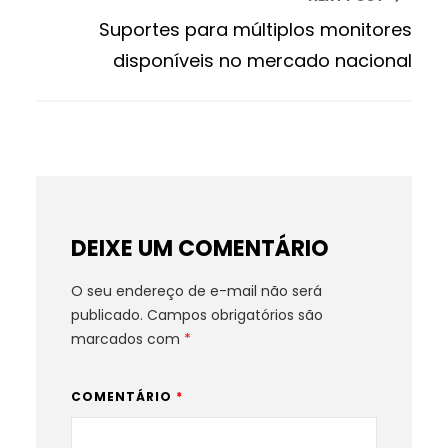
Suportes para múltiplos monitores
disponíveis no mercado nacional
DEIXE UM COMENTÁRIO
O seu endereço de e-mail não será
publicado.
Campos obrigatórios são
marcados com
*
COMENTÁRIO
*