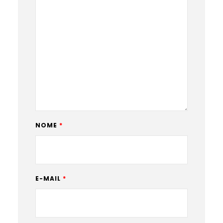
NOME
*
E-MAIL
*