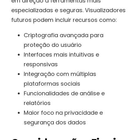
em direção a ferramentas mais
especializadas e seguras. Visualizadores
futuros podem incluir recursos como:
Criptografia avançada para
proteção do usuário
Interfaces mais intuitivas e
responsivas
Integração com múltiplas
plataformas sociais
Funcionalidades de análise e
relatórios
Maior foco na privacidade e
segurança dos dados