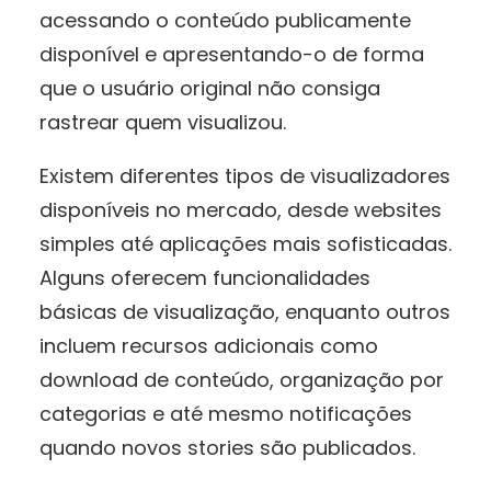
acessando o conteúdo publicamente
disponível e apresentando-o de forma
que o usuário original não consiga
rastrear quem visualizou.
Existem diferentes tipos de visualizadores
disponíveis no mercado, desde websites
simples até aplicações mais sofisticadas.
Alguns oferecem funcionalidades
básicas de visualização, enquanto outros
incluem recursos adicionais como
download de conteúdo, organização por
categorias e até mesmo notificações
quando novos stories são publicados.