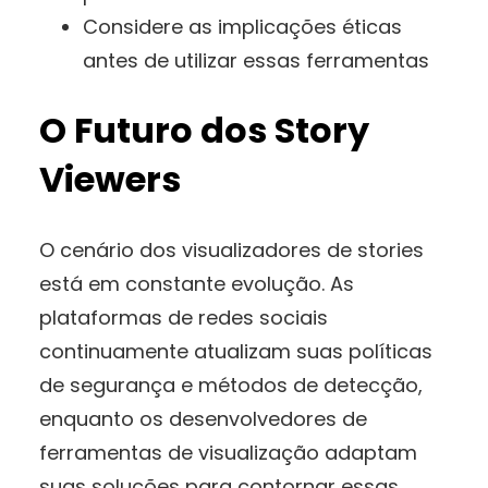
Considere as implicações éticas
antes de utilizar essas ferramentas
O Futuro dos Story
Viewers
O cenário dos visualizadores de stories
está em constante evolução. As
plataformas de redes sociais
continuamente atualizam suas políticas
de segurança e métodos de detecção,
enquanto os desenvolvedores de
ferramentas de visualização adaptam
suas soluções para contornar essas