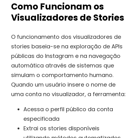
Como Funcionam os
Visualizadores de Stories
O funcionamento dos visualizadores de
stories baseia-se na exploração de APIs
públicas do Instagram e na navegação
automática através de sistemas que
simulam o comportamento humano.
Quando um usuário insere o nome de
uma conta no visualizador, a ferramenta:
Acessa o perfil público da conta
especificada
Extrai os stories disponíveis
utilizando métodos automatizados