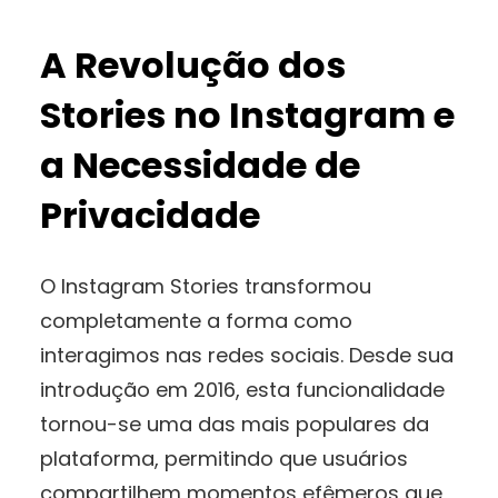
A Revolução dos
Stories no Instagram e
a Necessidade de
Privacidade
O Instagram Stories transformou
completamente a forma como
interagimos nas redes sociais. Desde sua
introdução em 2016, esta funcionalidade
tornou-se uma das mais populares da
plataforma, permitindo que usuários
compartilhem momentos efêmeros que