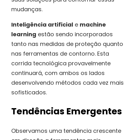
mudanças.
Inteligência artificial
e
machine
learning
estão sendo incorporados
tanto nas medidas de proteção quanto
nas ferramentas de contorno. Esta
corrida tecnológica provavelmente
continuará, com ambos os lados
desenvolvendo métodos cada vez mais
sofisticados.
Tendências Emergentes
Observamos uma tendência crescente