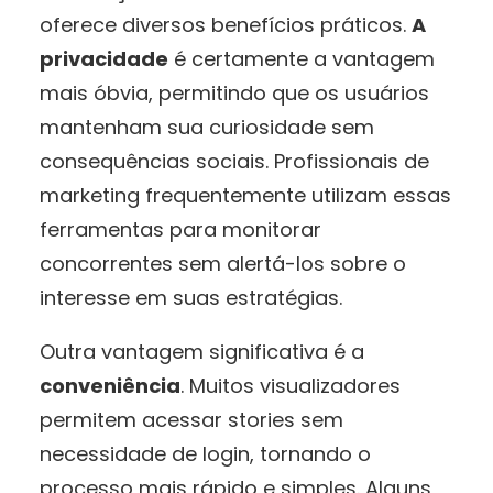
oferece diversos benefícios práticos.
A
privacidade
é certamente a vantagem
mais óbvia, permitindo que os usuários
mantenham sua curiosidade sem
consequências sociais. Profissionais de
marketing frequentemente utilizam essas
ferramentas para monitorar
concorrentes sem alertá-los sobre o
interesse em suas estratégias.
Outra vantagem significativa é a
conveniência
. Muitos visualizadores
permitem acessar stories sem
necessidade de login, tornando o
processo mais rápido e simples. Alguns