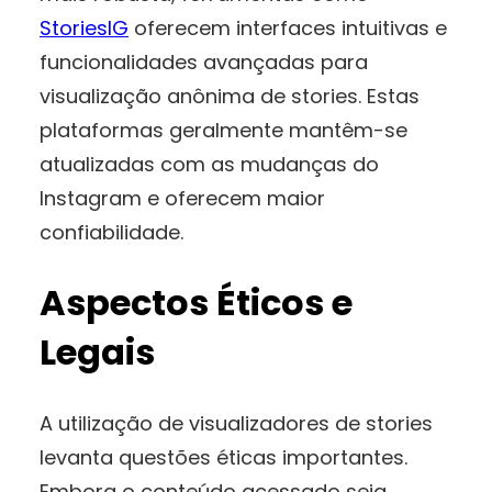
StoriesIG
oferecem interfaces intuitivas e
funcionalidades avançadas para
visualização anônima de stories. Estas
plataformas geralmente mantêm-se
atualizadas com as mudanças do
Instagram e oferecem maior
confiabilidade.
Aspectos Éticos e
Legais
A utilização de visualizadores de stories
levanta questões éticas importantes.
Embora o conteúdo acessado seja