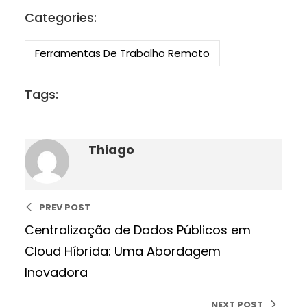
Categories:
Ferramentas De Trabalho Remoto
Tags:
Thiago
PREV POST
Centralização de Dados Públicos em
Cloud Híbrida: Uma Abordagem
Inovadora
NEXT POST