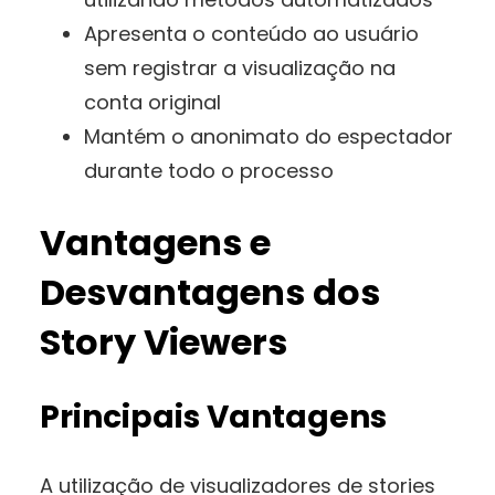
Apresenta o conteúdo ao usuário
sem registrar a visualização na
conta original
Mantém o anonimato do espectador
durante todo o processo
Vantagens e
Desvantagens dos
Story Viewers
Principais Vantagens
A utilização de visualizadores de stories