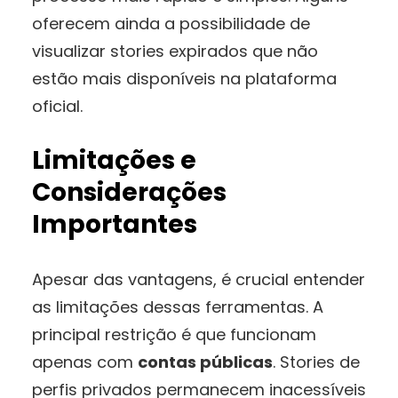
oferecem ainda a possibilidade de
visualizar stories expirados que não
estão mais disponíveis na plataforma
oficial.
Limitações e
Considerações
Importantes
Apesar das vantagens, é crucial entender
as limitações dessas ferramentas. A
principal restrição é que funcionam
apenas com
contas públicas
. Stories de
perfis privados permanecem inacessíveis