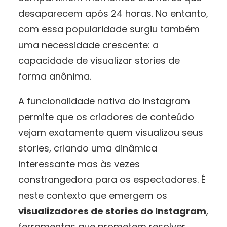
desaparecem após 24 horas. No entanto,
com essa popularidade surgiu também
uma necessidade crescente: a
capacidade de visualizar stories de
forma anônima.
A funcionalidade nativa do Instagram
permite que os criadores de conteúdo
vejam exatamente quem visualizou seus
stories, criando uma dinâmica
interessante mas às vezes
constrangedora para os espectadores. É
neste contexto que emergem os
visualizadores de stories do Instagram
,
ferramentas que prometem resolver