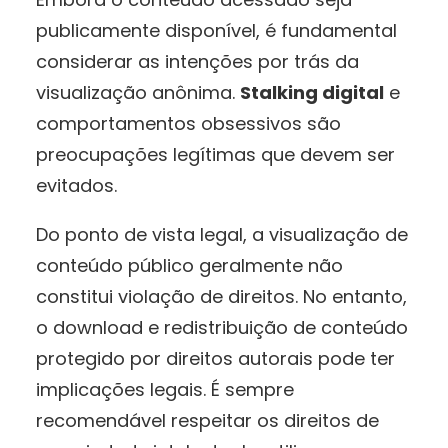
publicamente disponível, é fundamental
considerar as intenções por trás da
visualização anônima.
Stalking digital
e
comportamentos obsessivos são
preocupações legítimas que devem ser
evitados.
Do ponto de vista legal, a visualização de
conteúdo público geralmente não
constitui violação de direitos. No entanto,
o download e redistribuição de conteúdo
protegido por direitos autorais pode ter
implicações legais. É sempre
recomendável respeitar os direitos de