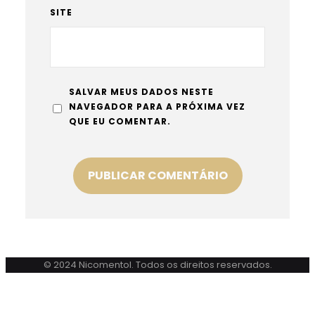
SITE
SALVAR MEUS DADOS NESTE
NAVEGADOR PARA A PRÓXIMA VEZ
QUE EU COMENTAR.
© 2024 Nicomentol. Todos os direitos reservados.