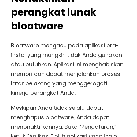
perangkat lunak
bloatware
Bloatware mengacu pada aplikasi pra-
instal yang mungkin tidak Anda gunakan
atau butuhkan. Aplikasi ini menghabiskan
memori dan dapat menjalankan proses
latar belakang yang menggerogoti
kinerja perangkat Anda.
Meskipun Anda tidak selalu dapat
menghapus bloatware, Anda dapat
menonaktifkannya. Buka “Pengaturan,”
ketuk “Aplikasi,” pilih aplikasi yang ingin