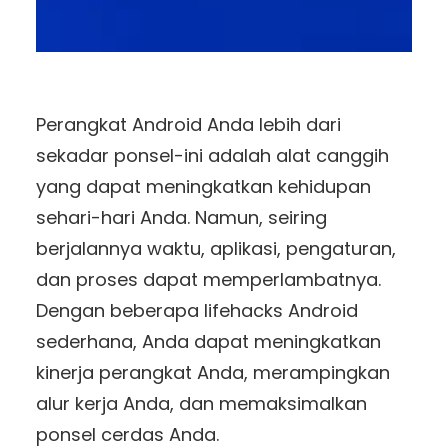
Perangkat Android Anda lebih dari
sekadar ponsel-ini adalah alat canggih
yang dapat meningkatkan kehidupan
sehari-hari Anda. Namun, seiring
berjalannya waktu, aplikasi, pengaturan,
dan proses dapat memperlambatnya.
Dengan beberapa lifehacks Android
sederhana, Anda dapat meningkatkan
kinerja perangkat Anda, merampingkan
alur kerja Anda, dan memaksimalkan
ponsel cerdas Anda.