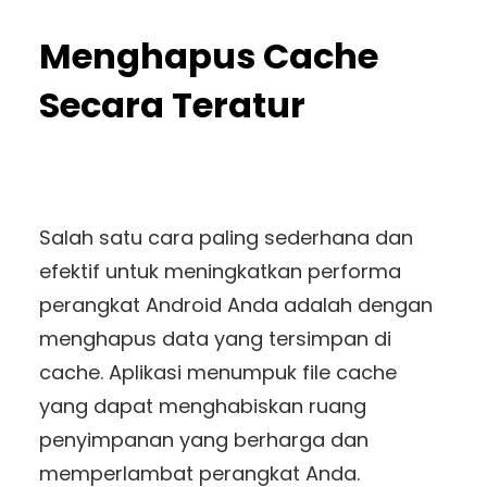
Menghapus Cache
Secara Teratur
Salah satu cara paling sederhana dan
efektif untuk meningkatkan performa
perangkat Android Anda adalah dengan
menghapus data yang tersimpan di
cache. Aplikasi menumpuk file cache
yang dapat menghabiskan ruang
penyimpanan yang berharga dan
memperlambat perangkat Anda.