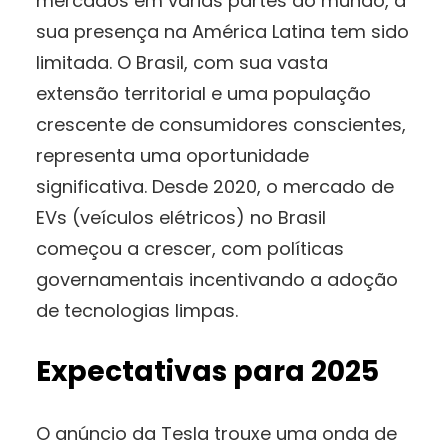
mercados em várias partes do mundo, a
sua presença na América Latina tem sido
limitada. O Brasil, com sua vasta
extensão territorial e uma população
crescente de consumidores conscientes,
representa uma oportunidade
significativa. Desde 2020, o mercado de
EVs (veículos elétricos) no Brasil
começou a crescer, com políticas
governamentais incentivando a adoção
de tecnologias limpas.
Expectativas para 2025
O anúncio da Tesla trouxe uma onda de