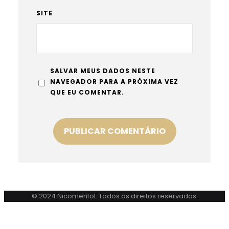
SITE
SALVAR MEUS DADOS NESTE
NAVEGADOR PARA A PRÓXIMA VEZ
QUE EU COMENTAR.
© 2024 Nicomentol. Todos os direitos reservados.