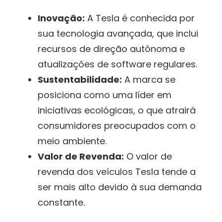
Inovação:
A Tesla é conhecida por
sua tecnologia avançada, que inclui
recursos de direção autônoma e
atualizações de software regulares.
Sustentabilidade:
A marca se
posiciona como uma líder em
iniciativas ecológicas, o que atrairá
consumidores preocupados com o
meio ambiente.
Valor de Revenda:
O valor de
revenda dos veículos Tesla tende a
ser mais alto devido à sua demanda
constante.