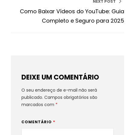
NEXT POST
Como Baixar Vídeos do YouTube: Guia
Completo e Seguro para 2025
DEIXE UM COMENTÁRIO
O seu endereço de e-mail não será
publicado.
Campos obrigatórios são
marcados com
*
COMENTÁRIO
*