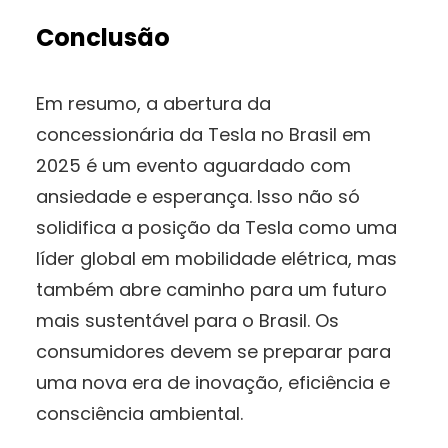
Conclusão
Em resumo, a abertura da
concessionária da Tesla no Brasil em
2025 é um evento aguardado com
ansiedade e esperança. Isso não só
solidifica a posição da Tesla como uma
líder global em mobilidade elétrica, mas
também abre caminho para um futuro
mais sustentável para o Brasil. Os
consumidores devem se preparar para
uma nova era de inovação, eficiência e
consciência ambiental.