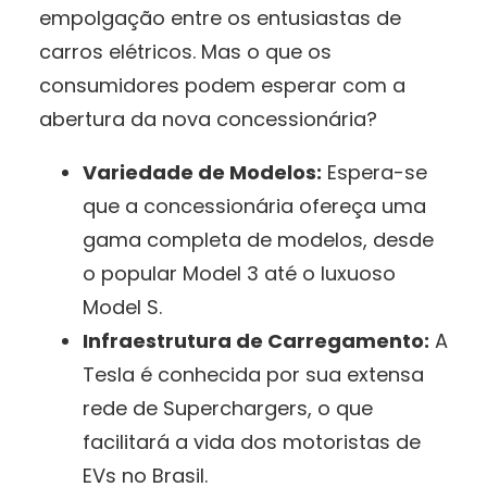
empolgação entre os entusiastas de
carros elétricos. Mas o que os
consumidores podem esperar com a
abertura da nova concessionária?
Variedade de Modelos:
Espera-se
que a concessionária ofereça uma
gama completa de modelos, desde
o popular Model 3 até o luxuoso
Model S.
Infraestrutura de Carregamento:
A
Tesla é conhecida por sua extensa
rede de Superchargers, o que
facilitará a vida dos motoristas de
EVs no Brasil.