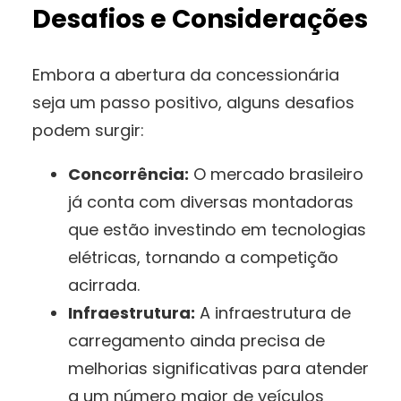
Desafios e Considerações
Embora a abertura da concessionária
seja um passo positivo, alguns desafios
podem surgir:
Concorrência:
O mercado brasileiro
já conta com diversas montadoras
que estão investindo em tecnologias
elétricas, tornando a competição
acirrada.
Infraestrutura:
A infraestrutura de
carregamento ainda precisa de
melhorias significativas para atender
a um número maior de veículos