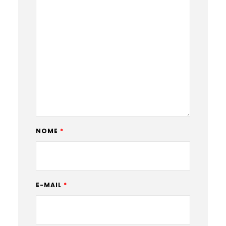
NOME
*
E-MAIL
*