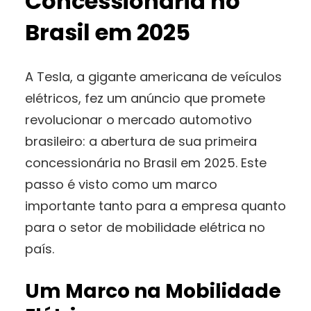
Concessionária no
Brasil em 2025
A Tesla, a gigante americana de veículos
elétricos, fez um anúncio que promete
revolucionar o mercado automotivo
brasileiro: a abertura de sua primeira
concessionária no Brasil em 2025. Este
passo é visto como um marco
importante tanto para a empresa quanto
para o setor de mobilidade elétrica no
país.
Um Marco na Mobilidade