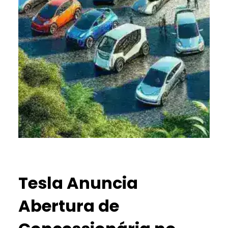
Tesla Anuncia
Abertura de