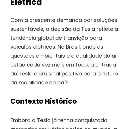
Elétrica
Com a crescente demanda por soluções
sustentáveis, a decisão da Tesla reflete a
tendência global de transição para
veículos elétricos. No Brasil, onde as
questões ambientais e a qualidade do ar
estão cada vez mais em foco, a entrada
da Tesla é um sinal positivo para o futuro
da mobilidade no país.
Contexto Histórico
Embora a Tesla já tenha conquistado