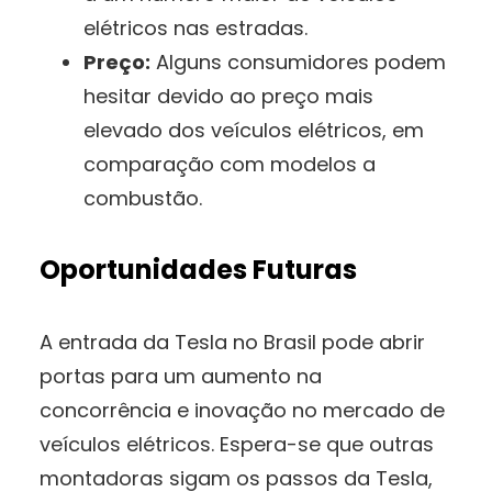
elétricos nas estradas.
Preço:
Alguns consumidores podem
hesitar devido ao preço mais
elevado dos veículos elétricos, em
comparação com modelos a
combustão.
Oportunidades Futuras
A entrada da Tesla no Brasil pode abrir
portas para um aumento na
concorrência e inovação no mercado de
veículos elétricos. Espera-se que outras
montadoras sigam os passos da Tesla,