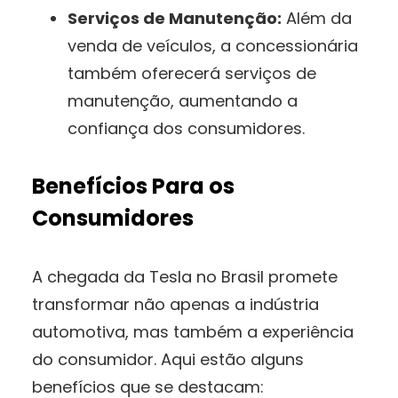
Serviços de Manutenção:
Além da
venda de veículos, a concessionária
também oferecerá serviços de
manutenção, aumentando a
confiança dos consumidores.
Benefícios Para os
Consumidores
A chegada da Tesla no Brasil promete
transformar não apenas a indústria
automotiva, mas também a experiência
do consumidor. Aqui estão alguns
benefícios que se destacam: