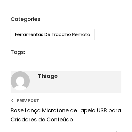
Categories:
Ferramentas De Trabalho Remoto
Tags:
Thiago
PREV POST
Bose Lança Microfone de Lapela USB para
Criadores de Conteúdo