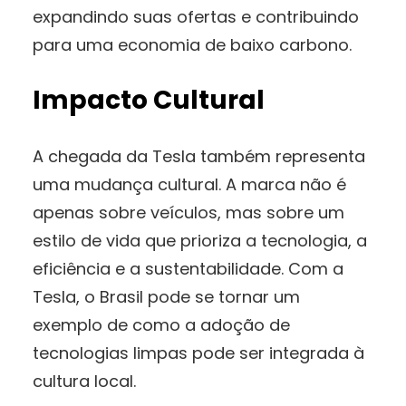
expandindo suas ofertas e contribuindo
para uma economia de baixo carbono.
Impacto Cultural
A chegada da Tesla também representa
uma mudança cultural. A marca não é
apenas sobre veículos, mas sobre um
estilo de vida que prioriza a tecnologia, a
eficiência e a sustentabilidade. Com a
Tesla, o Brasil pode se tornar um
exemplo de como a adoção de
tecnologias limpas pode ser integrada à
cultura local.